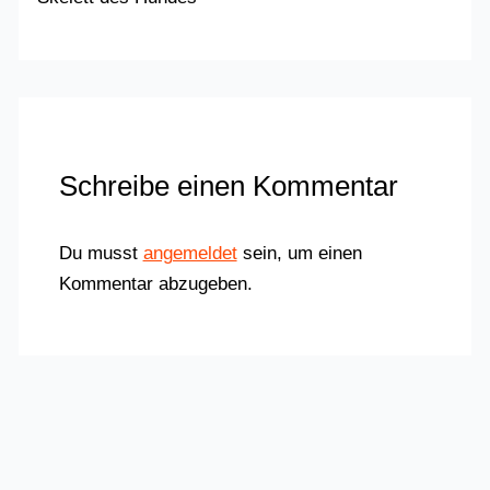
Schreibe einen Kommentar
Du musst
angemeldet
sein, um einen
Kommentar abzugeben.