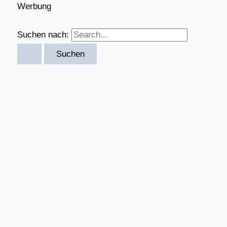
Werbung
Suchen nach: