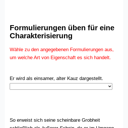
Formulierungen üben für eine
Charakterisierung
Wähle zu den angegebenen Formulierungen aus,
um welche Art von Eigenschaft es sich handelt.
Er wird als einsamer, alter Kauz dargestellt.
So erweist sich seine scheinbare Grobheit