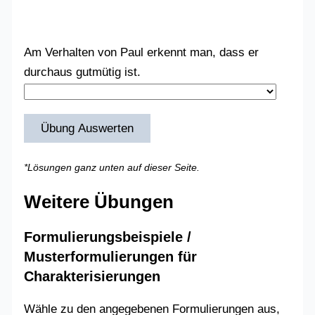
Am Verhalten von Paul erkennt man, dass er
durchaus gutmütig ist.
Übung Auswerten
*Lösungen ganz unten auf dieser Seite.
Weitere Übungen
Formulierungsbeispiele /
Musterformulierungen für
Charakterisierungen
Wähle zu den angegebenen Formulierungen aus,