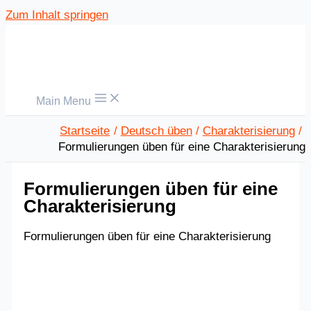
Zum Inhalt springen
Main Menu
Startseite
Deutsch üben
Charakterisierung
Formulierungen üben für eine Charakterisierung
Formulierungen üben für eine
Charakterisierung
Formulierungen üben für eine Charakterisierung