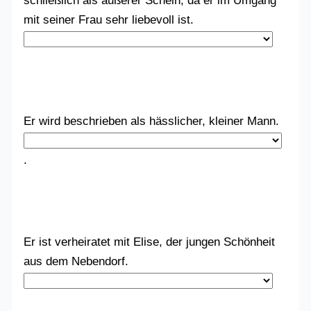
schließlich als äußerer Schein, da er im Umgang
mit seiner Frau sehr liebevoll ist.
Er wird beschrieben als hässlicher, kleiner Mann.
.
Er ist verheiratet mit Elise, der jungen Schönheit
aus dem Nebendorf.