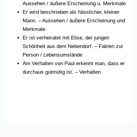
Aussehen / äußere Erscheinung u. Merkmale
Er wird beschrieben als hässlicher, kleiner
Mann. – Aussehen / äußere Erscheinung und
Merkmale
Er ist verheiratet mit Elise, der jungen
Schönheit aus dem Nebendorf. – Fakten zur
Person / Lebensumstände
Am Verhalten von Paul erkennt man, dass er
durchaus gutmütig ist. – Verhalten