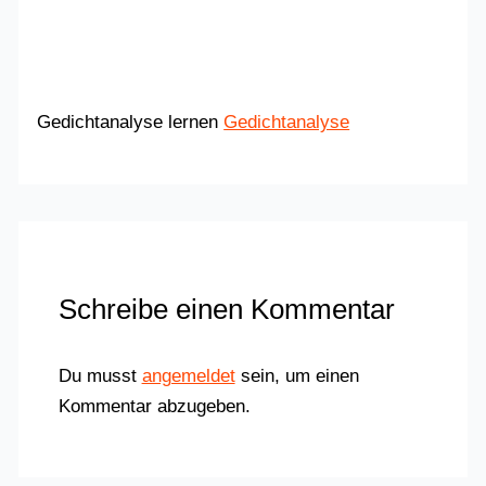
Gedichtanalyse lernen
Gedichtanalyse
Schreibe einen Kommentar
Du musst
angemeldet
sein, um einen
Kommentar abzugeben.