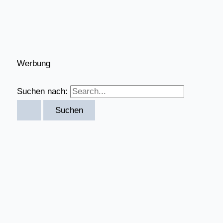
Werbung
Suchen nach: