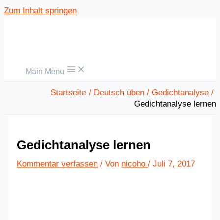
Zum Inhalt springen
Main Menu
Startseite
Deutsch üben
Gedichtanalyse
Gedichtanalyse lernen
Gedichtanalyse lernen
Kommentar verfassen
/ Von
nicoho
/
Juli 7, 2017