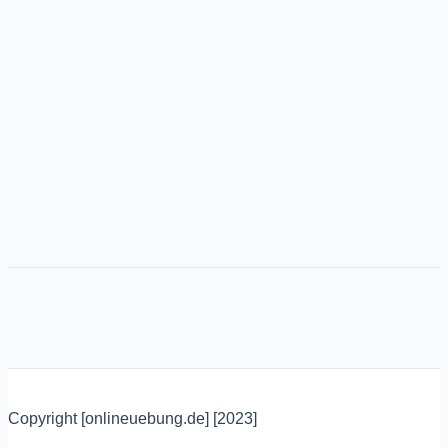
Copyright [onlineuebung.de] [2023]