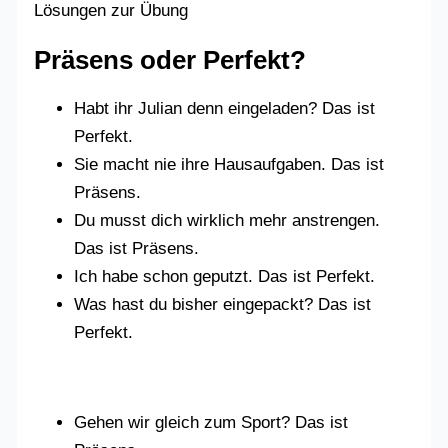
Lösungen zur Übung
Präsens oder Perfekt?
Habt ihr Julian denn eingeladen? Das ist
Perfekt.
Sie macht nie ihre Hausaufgaben. Das ist
Präsens.
Du musst dich wirklich mehr anstrengen.
Das ist Präsens.
Ich habe schon geputzt. Das ist Perfekt.
Was hast du bisher eingepackt? Das ist
Perfekt.
Gehen wir gleich zum Sport? Das ist