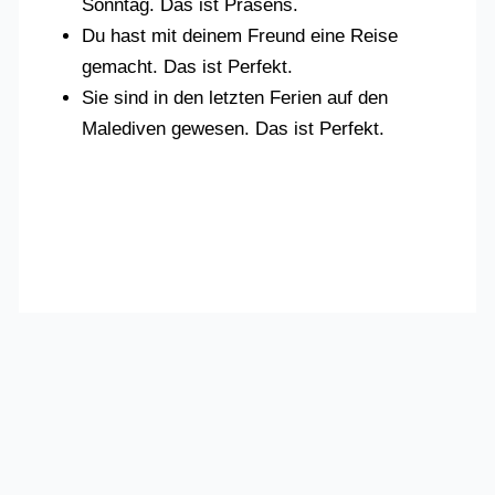
Sonntag. Das ist Präsens.
Du hast mit deinem Freund eine Reise
gemacht. Das ist Perfekt.
Sie sind in den letzten Ferien auf den
Malediven gewesen. Das ist Perfekt.