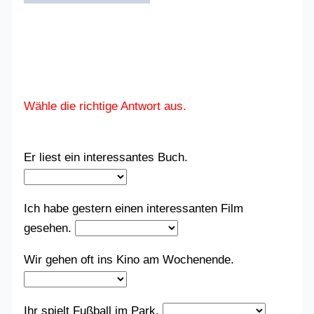
Wähle die richtige Antwort aus.
Er liest ein interessantes Buch.
Ich habe gestern einen interessanten Film
gesehen.
Wir gehen oft ins Kino am Wochenende.
Ihr spielt Fußball im Park.