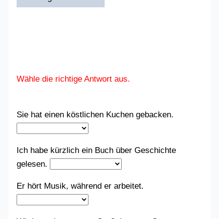
Wähle die richtige Antwort aus.
Sie hat einen köstlichen Kuchen gebacken.
Ich habe kürzlich ein Buch über Geschichte
gelesen.
Er hört Musik, während er arbeitet.