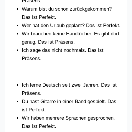
Präsens.
Warum bist du schon zurückgekommen?
Das ist Perfekt.
Wer hat den Urlaub geplant? Das ist Perfekt.
Wir brauchen keine Handtücher. Es gibt dort
genug. Das ist Präsens.
Ich sage das nicht nochmals. Das ist
Präsens.
Ich lerne Deutsch seit zwei Jahren. Das ist
Präsens.
Du hast Gitarre in einer Band gespielt. Das
ist Perfekt.
Wir haben mehrere Sprachen gesprochen.
Das ist Perfekt.