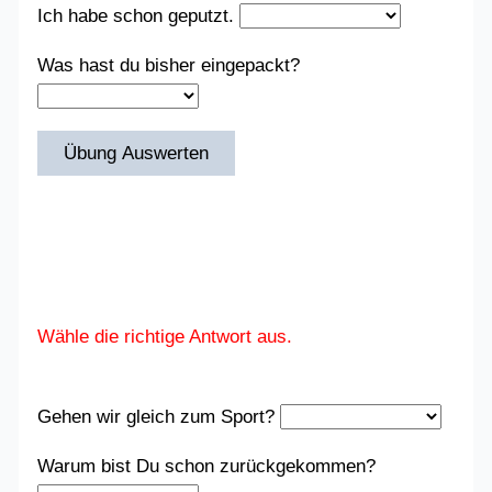
Ich habe schon geputzt.
Was hast du bisher eingepackt?
Übung Auswerten
Wähle die richtige Antwort aus.
Gehen wir gleich zum Sport?
Warum bist Du schon zurückgekommen?