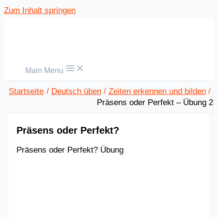
Zum Inhalt springen
Main Menu
Startseite
Deutsch üben
Zeiten erkennen und bilden
Präsens oder Perfekt – Übung 2
Präsens oder Perfekt?
Präsens oder Perfekt? Übung