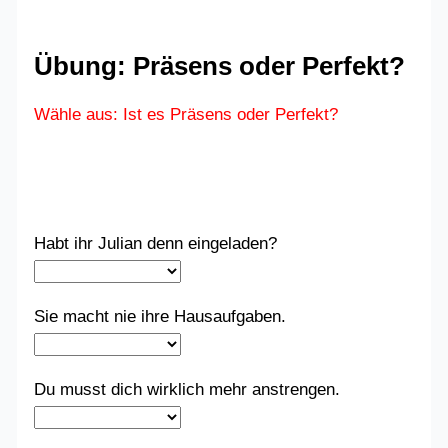
Übung: Präsens oder Perfekt?
Wähle aus: Ist es Präsens oder Perfekt?
Habt ihr Julian denn eingeladen?
Sie macht nie ihre Hausaufgaben.
Du musst dich wirklich mehr anstrengen.