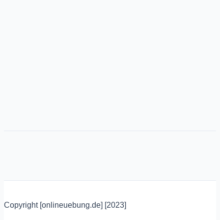
Copyright [onlineuebung.de] [2023]