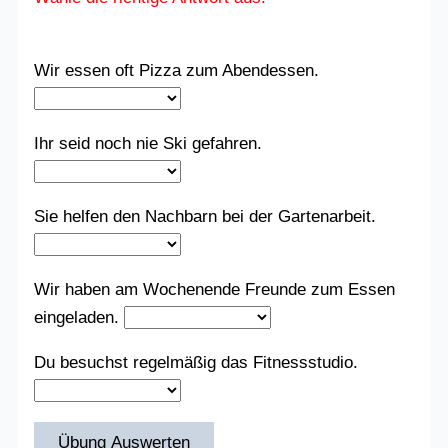
Wir essen oft Pizza zum Abendessen.
Ihr seid noch nie Ski gefahren.
Sie helfen den Nachbarn bei der Gartenarbeit.
Wir haben am Wochenende Freunde zum Essen
eingeladen.
Du besuchst regelmäßig das Fitnessstudio.
Übung Auswerten