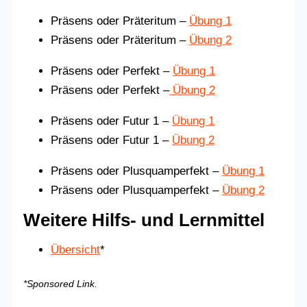
Präsens oder Präteritum –
Übung 1
Präsens oder Präteritum –
Übung 2
Präsens oder Perfekt –
Übung 1
Präsens oder Perfekt –
Übung 2
Präsens oder Futur 1 –
Übung 1
Präsens oder Futur 1 –
Übung 2
Präsens oder Plusquamperfekt –
Übung 1
Präsens oder Plusquamperfekt –
Übung 2
Weitere Hilfs- und Lernmittel
Übersicht
*
*Sponsored Link.