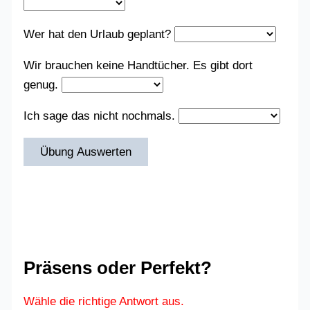
Wer hat den Urlaub geplant?
Wir brauchen keine Handtücher. Es gibt dort
genug.
Ich sage das nicht nochmals.
Übung Auswerten
Präsens oder Perfekt?
Wähle die richtige Antwort aus.