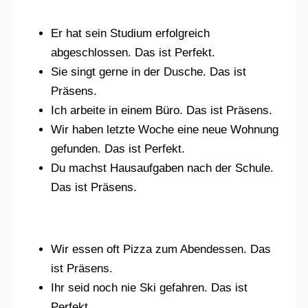
Er hat sein Studium erfolgreich
abgeschlossen. Das ist Perfekt.
Sie singt gerne in der Dusche. Das ist
Präsens.
Ich arbeite in einem Büro. Das ist Präsens.
Wir haben letzte Woche eine neue Wohnung
gefunden. Das ist Perfekt.
Du machst Hausaufgaben nach der Schule.
Das ist Präsens.
Wir essen oft Pizza zum Abendessen. Das
ist Präsens.
Ihr seid noch nie Ski gefahren. Das ist
Perfekt.