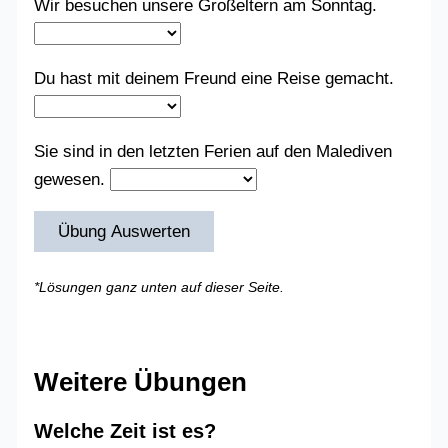
Wir besuchen unsere Großeltern am Sonntag.
Du hast mit deinem Freund eine Reise gemacht.
Sie sind in den letzten Ferien auf den Malediven
gewesen.
Übung Auswerten
*Lösungen ganz unten auf dieser Seite.
Weitere Übungen
Welche Zeit ist es?