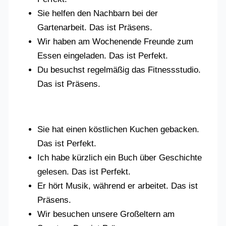
Sie helfen den Nachbarn bei der
Gartenarbeit. Das ist Präsens.
Wir haben am Wochenende Freunde zum
Essen eingeladen. Das ist Perfekt.
Du besuchst regelmäßig das Fitnessstudio.
Das ist Präsens.
Sie hat einen köstlichen Kuchen gebacken.
Das ist Perfekt.
Ich habe kürzlich ein Buch über Geschichte
gelesen. Das ist Perfekt.
Er hört Musik, während er arbeitet. Das ist
Präsens.
Wir besuchen unsere Großeltern am