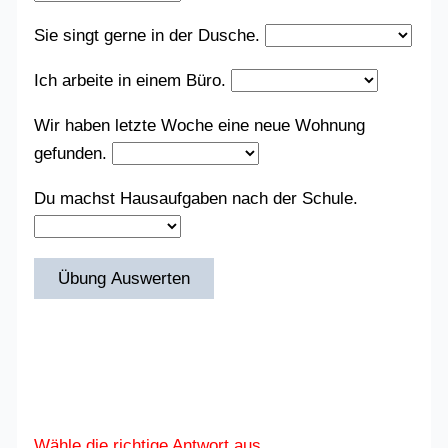
Sie singt gerne in der Dusche.
Ich arbeite in einem Büro.
Wir haben letzte Woche eine neue Wohnung
gefunden.
Du machst Hausaufgaben nach der Schule.
Übung Auswerten
Wähle die richtige Antwort aus.