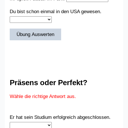
Du bist schon einmal in den USA gewesen.
Übung Auswerten
Präsens oder Perfekt?
Wähle die richtige Antwort aus.
Er hat sein Studium erfolgreich abgeschlossen.