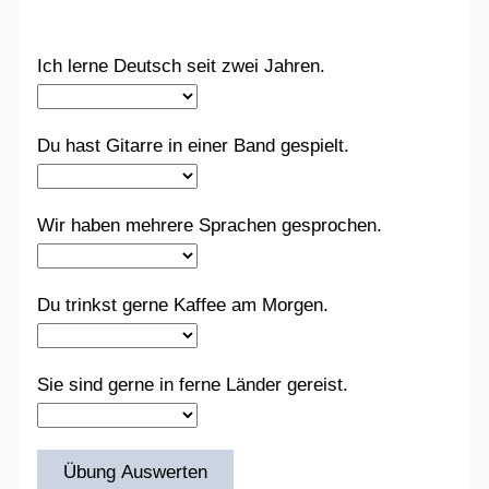
Ich lerne Deutsch seit zwei Jahren.
Du hast Gitarre in einer Band gespielt.
Wir haben mehrere Sprachen gesprochen.
Du trinkst gerne Kaffee am Morgen.
Sie sind gerne in ferne Länder gereist.
Übung Auswerten