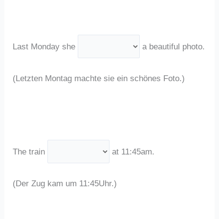
Last Monday she
a beautiful photo.
(Letzten Montag machte sie ein schönes Foto.)
The train
at 11:45am.
(Der Zug kam um 11:45Uhr.)