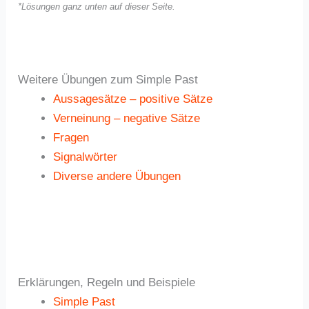
*Lösungen ganz unten auf dieser Seite.
Weitere Übungen zum Simple Past
Aussagesätze – positive Sätze
Verneinung – negative Sätze
Fragen
Signalwörter
Diverse andere Übungen
Erklärungen, Regeln und Beispiele
Simple Past