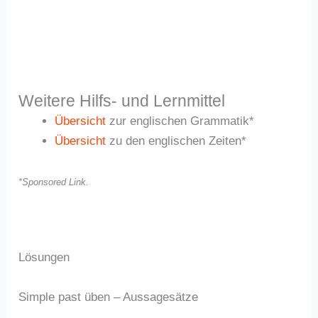
Weitere Hilfs- und Lernmittel
Übersicht
zur englischen Grammatik*
Übersicht
zu den englischen Zeiten*
*Sponsored Link.
Lösungen
Simple past üben – Aussagesätze