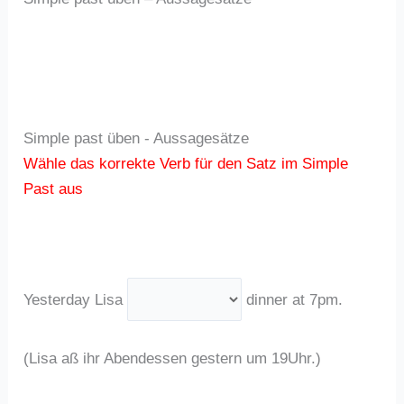
Simple past üben - Aussagesätze
Wähle das korrekte Verb für den Satz im Simple
Past aus
Yesterday Lisa
dinner at 7pm.
(Lisa aß ihr Abendessen gestern um 19Uhr.)