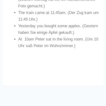
Foto gemacht.)
The train came at 11:45am. (Der Zug kam um
11:45 Uhr.)
Yesterday you bought some apples. (Gestern
haben Sie einige Äpfel gekauft.)
At 10am Peter sat in the living room. (Um 10
Uhr saß Peter im Wohnzimmer.)