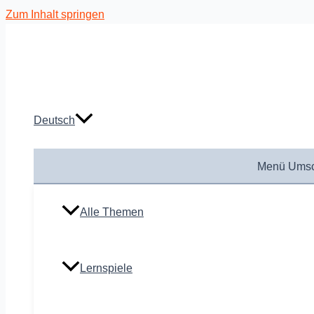
Zum Inhalt springen
Deutsch
Menü Umsc
Alle Themen
Lernspiele