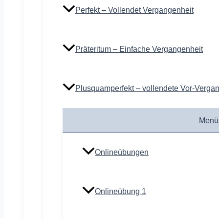
Perfekt – Vollendet Vergangenheit
Präteritum – Einfache Vergangenheit
Plusquamperfekt – vollendete Vor-Verga
Menü
Onlineübungen
Onlineübung 1