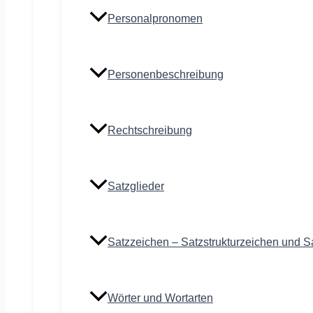
Personalpronomen
Personenbeschreibung
Rechtschreibung
Satzglieder
Satzzeichen – Satzstrukturzeichen und S
Wörter und Wortarten