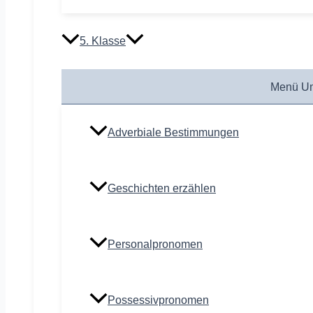
5. Klasse
Menü Um
Adverbiale Bestimmungen
Geschichten erzählen
Personalpronomen
Possessivpronomen