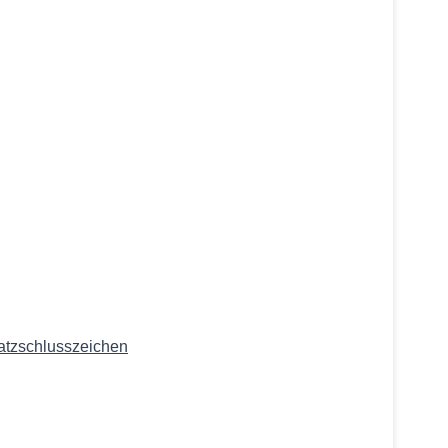
atzschlusszeichen