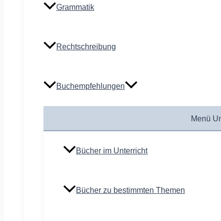
Grammatik
Rechtschreibung
Buchempfehlungen
Menü Um
Bücher im Unterricht
Bücher zu bestimmten Themen