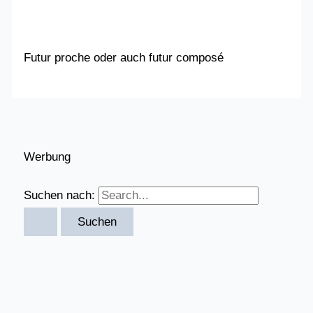
Futur proche oder auch futur composé
Werbung
Suchen nach: