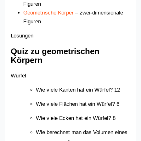
Figuren
Geometrische Körper
– zwei-dimensionale
Figuren
Lösungen
Quiz zu geometrischen
Körpern
Würfel
Wie viele Kanten hat ein Würfel? 12
Wie viele Flächen hat ein Würfel? 6
Wie viele Ecken hat ein Würfel? 8
Wie berechnet man das Volumen eines