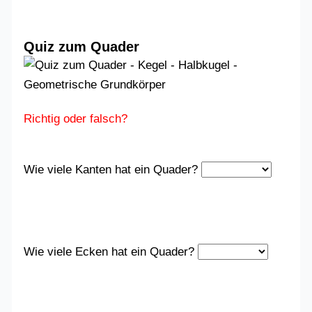
Quiz zum Quader
Richtig oder falsch?
Wie viele Kanten hat ein Quader?
Wie viele Ecken hat ein Quader?