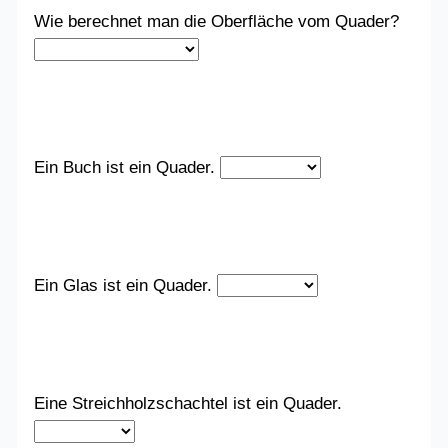
Wie berechnet man die Oberfläche vom Quader?
Ein Buch ist ein Quader.
Ein Glas ist ein Quader.
Eine Streichholzschachtel ist ein Quader.