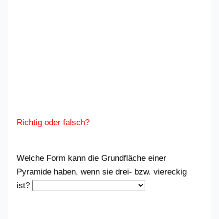
Richtig oder falsch?
Welche Form kann die Grundfläche einer
Pyramide haben, wenn sie drei- bzw. viereckig
ist?