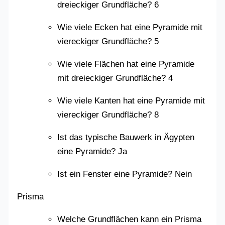
dreieckiger Grundfläche? 6
Wie viele Ecken hat eine Pyramide mit
viereckiger Grundfläche? 5
Wie viele Flächen hat eine Pyramide
mit dreieckiger Grundfläche? 4
Wie viele Kanten hat eine Pyramide mit
viereckiger Grundfläche? 8
Ist das typische Bauwerk in Ägypten
eine Pyramide? Ja
Ist ein Fenster eine Pyramide? Nein
Prisma
Welche Grundflächen kann ein Prisma