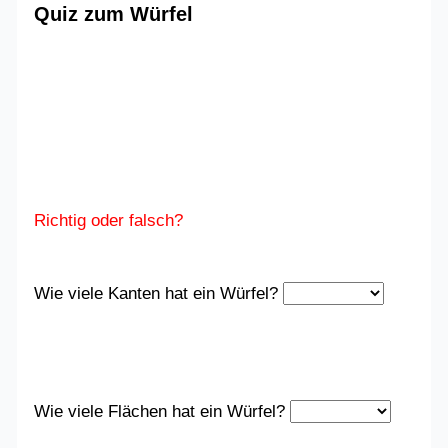
Quiz zum Würfel
Richtig oder falsch?
Wie viele Kanten hat ein Würfel?
Wie viele Flächen hat ein Würfel?