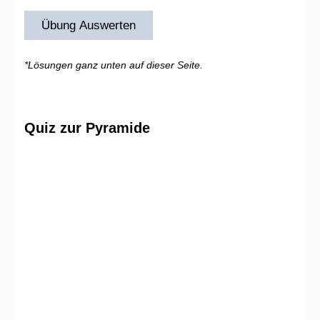
Übung Auswerten
*Lösungen ganz unten auf dieser Seite.
Quiz zur Pyramide