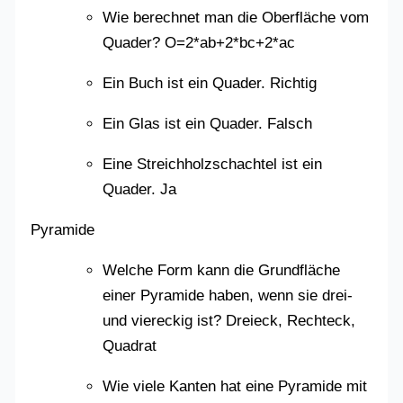
Wie berechnet man die Oberfläche vom
Quader? O=2*ab+2*bc+2*ac
Ein Buch ist ein Quader. Richtig
Ein Glas ist ein Quader. Falsch
Eine Streichholzschachtel ist ein
Quader. Ja
Pyramide
Welche Form kann die Grundfläche
einer Pyramide haben, wenn sie drei-
und viereckig ist? Dreieck, Rechteck,
Quadrat
Wie viele Kanten hat eine Pyramide mit