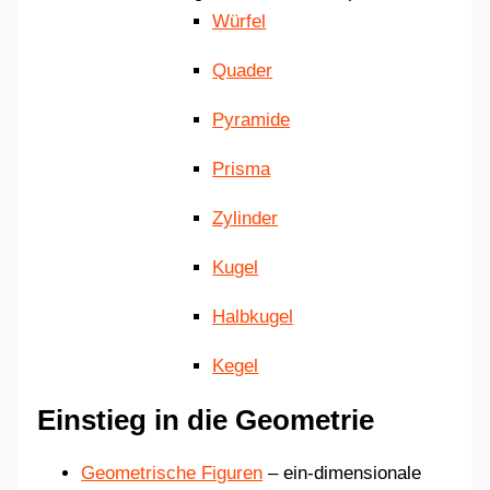
Würfel
Quader
Pyramide
Prisma
Zylinder
Kugel
Halbkugel
Kegel
Einstieg in die Geometrie
Geometrische Figuren
– ein-dimensionale