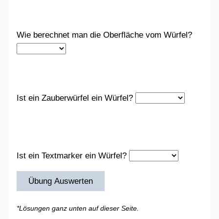
Wie berechnet man die Oberfläche vom Würfel?
Ist ein Zauberwürfel ein Würfel?
Ist ein Textmarker ein Würfel?
Übung Auswerten
*Lösungen ganz unten auf dieser Seite.