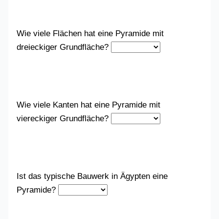
Wie viele Flächen hat eine Pyramide mit
dreieckiger Grundfläche?
Wie viele Kanten hat eine Pyramide mit
viereckiger Grundfläche?
Ist das typische Bauwerk in Ägypten eine
Pyramide?