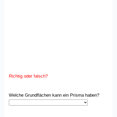
Richtig oder falsch?
Welche Grundflächen kann ein Prisma haben?