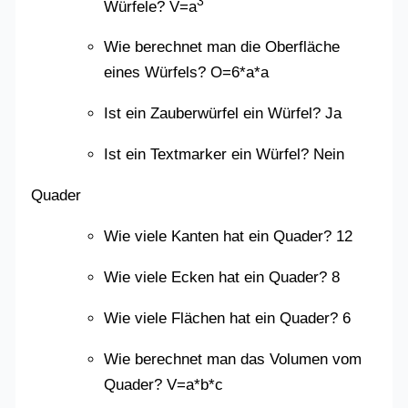
3
Würfele? V=a
Wie berechnet man die Oberfläche
eines Würfels? O=6*a*a
Ist ein Zauberwürfel ein Würfel? Ja
Ist ein Textmarker ein Würfel? Nein
Quader
Wie viele Kanten hat ein Quader? 12
Wie viele Ecken hat ein Quader? 8
Wie viele Flächen hat ein Quader? 6
Wie berechnet man das Volumen vom
Quader? V=a*b*c