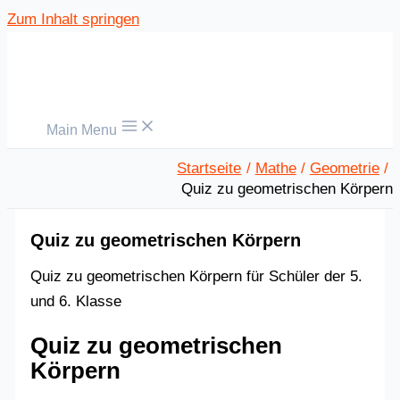
Zum Inhalt springen
Main Menu
Startseite
Mathe
Geometrie
Quiz zu geometrischen Körpern
Quiz zu geometrischen Körpern
Quiz zu geometrischen Körpern für Schüler der 5.
und 6. Klasse
Quiz zu geometrischen
Körpern