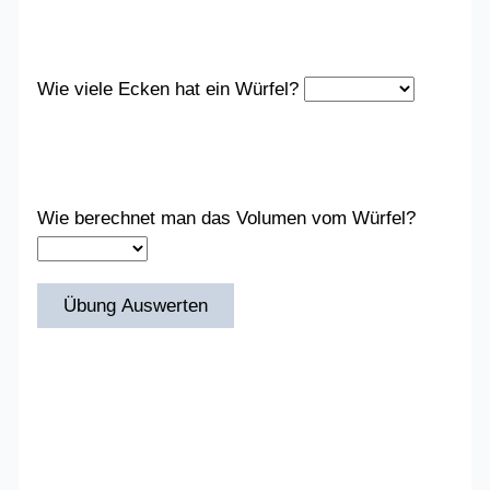
Wie viele Ecken hat ein Würfel?
Wie berechnet man das Volumen vom Würfel?
Übung Auswerten