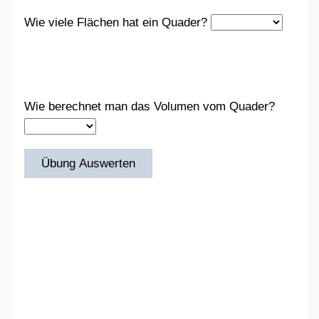
Wie viele Flächen hat ein Quader?
Wie berechnet man das Volumen vom Quader?
Übung Auswerten