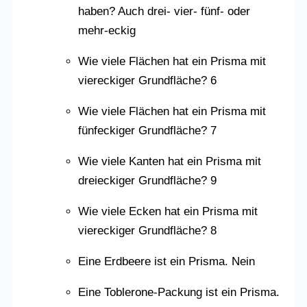
haben? Auch drei- vier- fünf- oder
mehr-eckig
Wie viele Flächen hat ein Prisma mit
viereckiger Grundfläche? 6
Wie viele Flächen hat ein Prisma mit
fünfeckiger Grundfläche? 7
Wie viele Kanten hat ein Prisma mit
dreieckiger Grundfläche? 9
Wie viele Ecken hat ein Prisma mit
viereckiger Grundfläche? 8
Eine Erdbeere ist ein Prisma. Nein
Eine Toblerone-Packung ist ein Prisma.