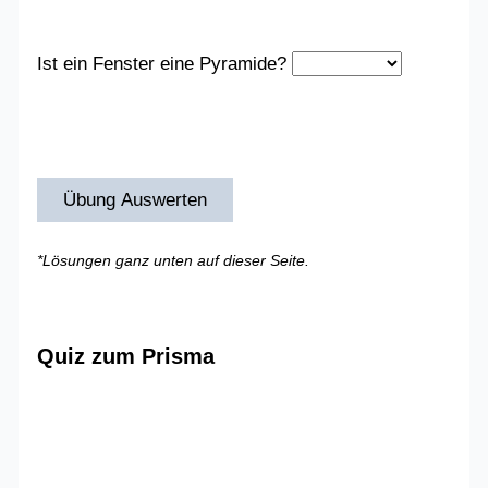
Ist ein Fenster eine Pyramide?
Übung Auswerten
*Lösungen ganz unten auf dieser Seite.
Quiz zum Prisma