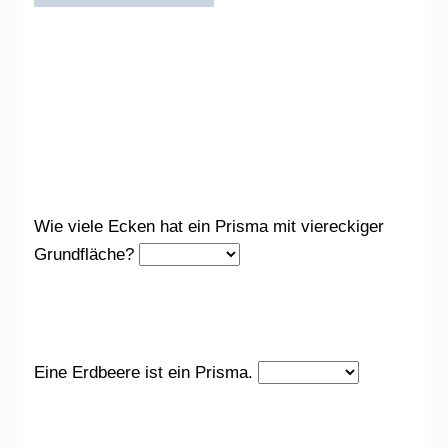
Wie viele Ecken hat ein Prisma mit viereckiger
Grundfläche?
Eine Erdbeere ist ein Prisma.