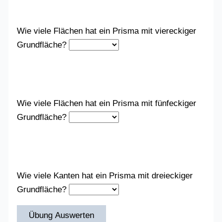
Wie viele Flächen hat ein Prisma mit viereckiger
Grundfläche?
Wie viele Flächen hat ein Prisma mit fünfeckiger
Grundfläche?
Wie viele Kanten hat ein Prisma mit dreieckiger
Grundfläche?
Übung Auswerten