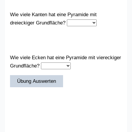
Wie viele Kanten hat eine Pyramide mit
dreieckiger Grundfläche?
Wie viele Ecken hat eine Pyramide mit viereckiger
Grundfläche?
Übung Auswerten