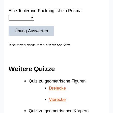
Eine Toblerone-Packung ist ein Prisma.
Übung Auswerten
*Lösungen ganz unten auf dieser Seite.
Weitere Quizze
Quiz zu geometrische Figuren
Dreiecke
Vierecke
Quiz zu geometrischen Körpern