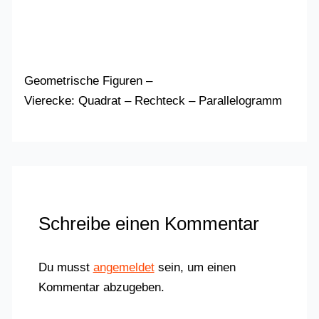
Geometrische Figuren –
Vierecke: Quadrat – Rechteck – Parallelogramm
Schreibe einen Kommentar
Du musst
angemeldet
sein, um einen
Kommentar abzugeben.