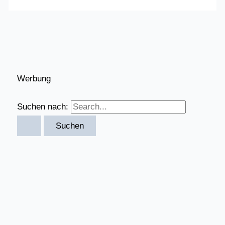
Werbung
Suchen nach: