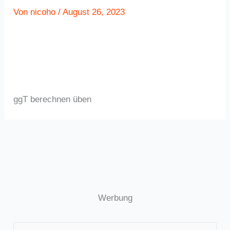
Von
nicoho
/
August 26, 2023
ggT berechnen üben
Werbung