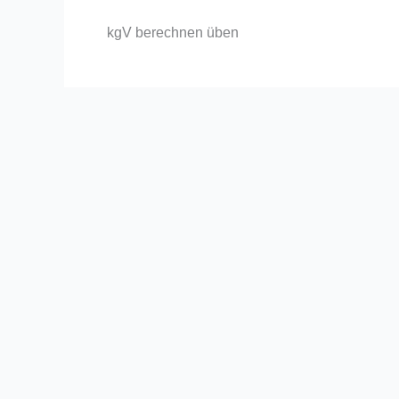
kgV berechnen üben