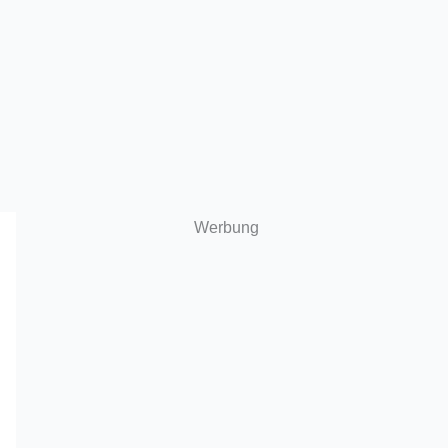
Werbung