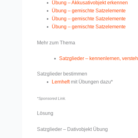
Übung – Akkusativobjekt erkennen
Übung – gemischte Satzelemente
Übung – gemischte Satzelemente
Übung – gemischte Satzelemente
Mehr zum Thema
Satzglieder – kennenlernen, versteh
Satzglieder bestimmen
Lernheft
mit Übungen dazu*
*Sponsored Link.
Lösung
Satzglieder – Dativobjekt Übung