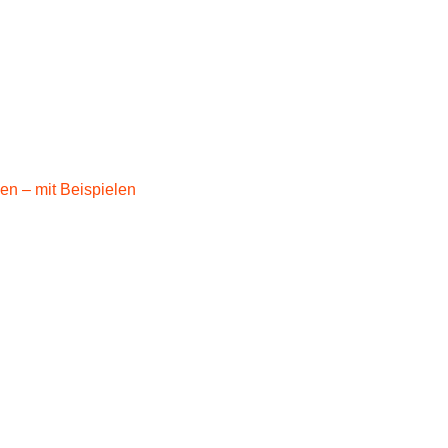
en – mit Beispielen