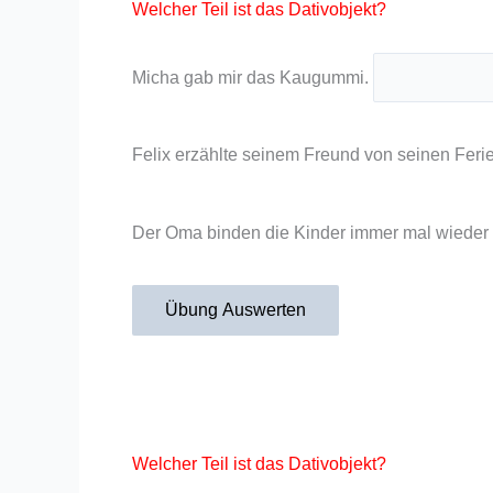
Welcher Teil ist das Dativobjekt?
Micha gab mir das Kaugummi.
Felix erzählte seinem Freund von seinen Feri
Der Oma binden die Kinder immer mal wieder 
Übung Auswerten
Welcher Teil ist das Dativobjekt?