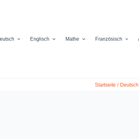
eutsch
Englisch
Mathe
Französisch
Startseite
Deutsch