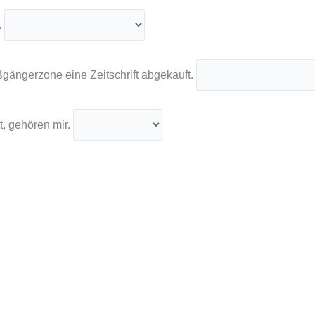
.
gängerzone eine Zeitschrift abgekauft.
t, gehören mir.