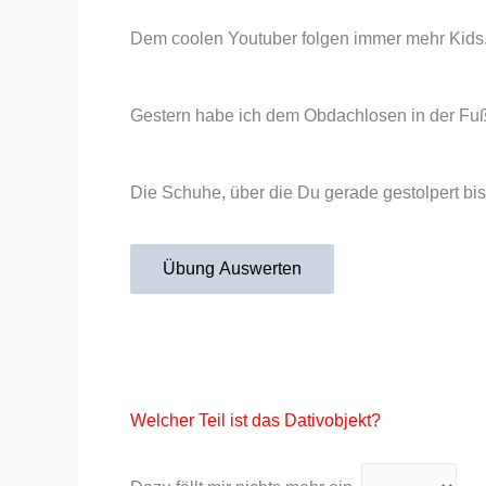
Dem coolen Youtuber folgen immer mehr Kids
Gestern habe ich dem Obdachlosen in der Fuß
Die Schuhe, über die Du gerade gestolpert bis
Übung Auswerten
Welcher Teil ist das Dativobjekt?