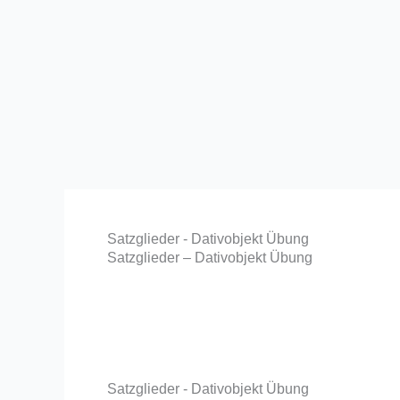
Satzglieder - Dativobjekt Übung
Satzglieder – Dativobjekt Übung
Satzglieder - Dativobjekt Übung